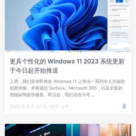
更具个性化的 Windows 11 2023 系统更新
于今日起开始推送
上周，我们宣布即将在 Windows 11 上推出一系列令人兴奋的
创新体验，并将通过 Surface、Microsoft 365，以及全新的
智能副驾提供服务。即日起，我们还在今年 …
2023 年 9 月 27 日, 10:17 上午
2