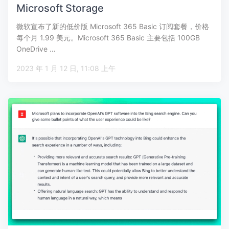
Microsoft Storage
微软宣布了新的低价版 Microsoft 365 Basic 订阅套餐，价格
每个月 1.99 美元。Microsoft 365 Basic 主要包括 100GB
OneDrive …
2023 年 1 月 12 日, 11:08 上午