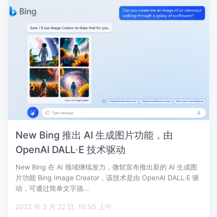
New Bing 推出 AI 生成图片功能，由
OpenAI DALL∙E 技术驱动
New Bing 在 AI 领域继续发力，微软宣布推出新的 AI 生成图
片功能 Bing Image Creator，该技术是由 OpenAI DALL∙E 驱
动，可通过简单文字描…
2023 年 3 月 22 日, 10:55 上午