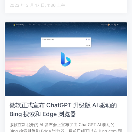
2023 年 3 月 17 日, 1:30 上午
微软正式宣布 ChatGPT 升级版 AI 驱动的
Bing 搜索和 Edge 浏览器
微软在新召开的 AI 发布会上宣布了由 ChatGPT AI 驱动的
Bing 搜索引擎和 Edge 浏览器。目前已经可以在 Bing.com 预