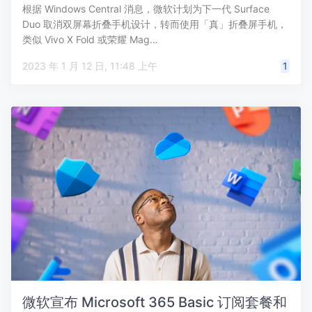
根据 Windows Central 消息，微软计划为下一代 Surface
Duo 取消双屏幕折叠手机设计，转而使用「真」折叠屏手机，
类似 Vivo X Fold 或荣耀 Mag…
2023 年 1 月 12 日, 11:48 上午
1
微软宣布 Microsoft 365 Basic 订阅套餐和