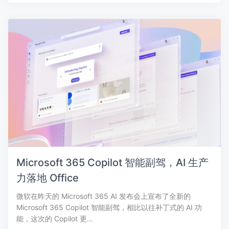
Microsoft 365 Copilot 智能副驾，AI 生产
力落地 Office
微软在昨天的 Microsoft 365 AI 发布会上宣布了全新的
Microsoft 365 Copilot 智能副驾，相比以往补丁式的 AI 功
能，这次的 Copilot 更…