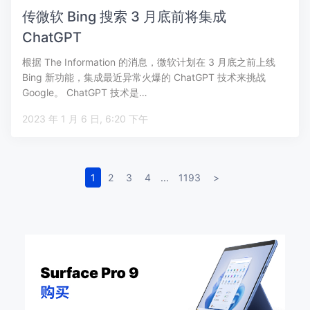
传微软 Bing 搜索 3 月底前将集成
ChatGPT
根据 The Information 的消息，微软计划在 3 月底之前上线
Bing 新功能，集成最近异常火爆的 ChatGPT 技术来挑战
Google。 ChatGPT 技术是…
2023 年 1 月 6 日, 6:20 下午
1
2
3
4
...
1193
>